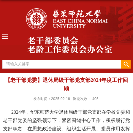
【老干部党委】退休局级干部党支部2024年度工作回
顾
发布时间：2025-02-18
浏览次数：
405
2024
年，华东师范大学退休局级干部党支部在学校党委和
老干部党委的坚强领导下，紧密围绕中心工作，积极履行党
支部职责，在思想政治建设、组织生活开展、党员作用发挥